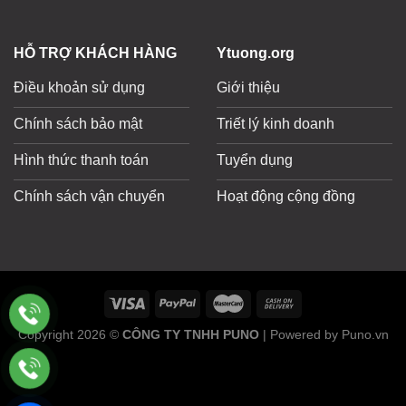
HỖ TRỢ KHÁCH HÀNG
Ytuong.org
Điều khoản sử dụng
Giới thiệu
Chính sách bảo mật
Triết lý kinh doanh
Hình thức thanh toán
Tuyển dụng
Chính sách vận chuyển
Hoạt động cộng đồng
Copyright 2026 ©
CÔNG TY TNHH PUNO
| Powered by Puno.vn