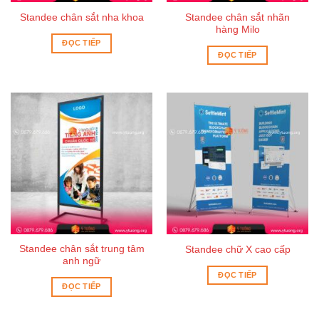
Standee chân sắt nhãn
Standee chân sắt nha khoa
hàng Milo
ĐỌC TIẾP
ĐỌC TIẾP
Standee chân sắt trung tâm
Standee chữ X cao cấp
anh ngữ
ĐỌC TIẾP
ĐỌC TIẾP