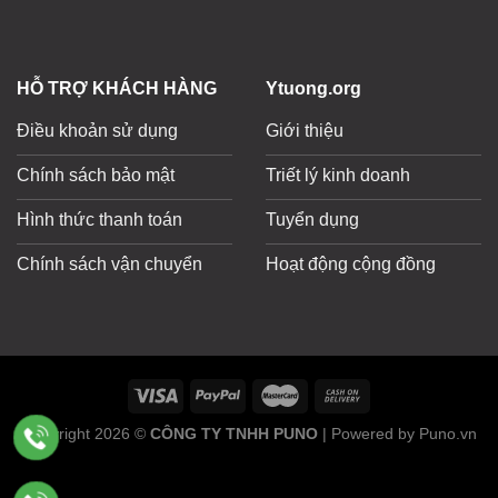
HỖ TRỢ KHÁCH HÀNG
Ytuong.org
Điều khoản sử dụng
Giới thiệu
Chính sách bảo mật
Triết lý kinh doanh
Hình thức thanh toán
Tuyển dụng
Chính sách vận chuyển
Hoạt động cộng đồng
Copyright 2026 ©
CÔNG TY TNHH PUNO
| Powered by Puno.vn