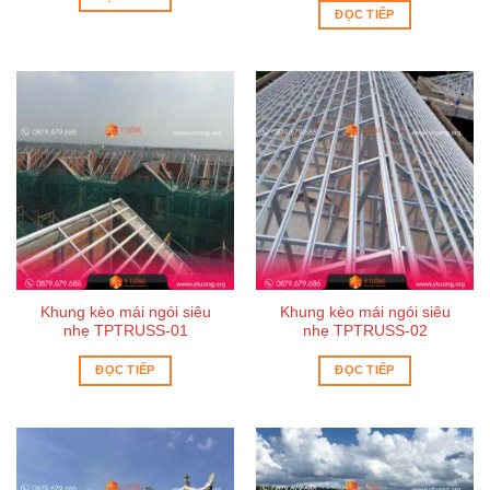
ĐỌC TIẾP
Khung kèo mái ngói siêu
Khung kèo mái ngói siêu
nhẹ TPTRUSS-01
nhẹ TPTRUSS-02
ĐỌC TIẾP
ĐỌC TIẾP