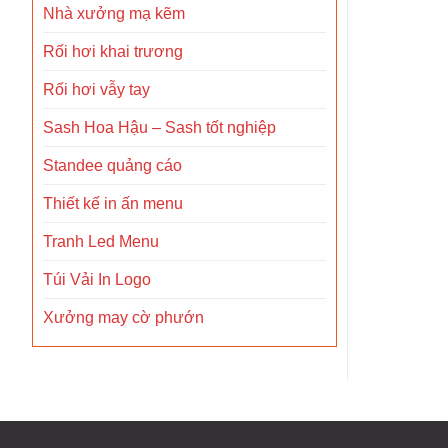
Nhà xưởng mạ kẽm
Rối hơi khai trương
Rối hơi vẫy tay
Sash Hoa Hậu – Sash tốt nghiệp
Standee quảng cáo
Thiết kế in ấn menu
Tranh Led Menu
Túi Vải In Logo
Xưởng may cờ phướn