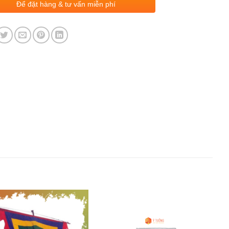
Để đặt hàng & tư vấn miễn phí