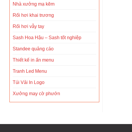
Nhà xưởng mạ kẽm
Rối hơi khai trương
Rối hơi vẫy tay
Sash Hoa Hậu – Sash tốt nghiệp
Standee quảng cáo
Thiết kế in ấn menu
Tranh Led Menu
Túi Vải In Logo
Xưởng may cờ phướn