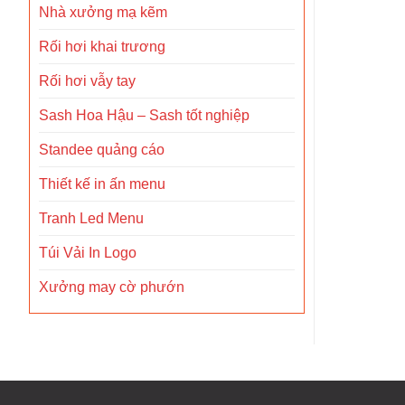
Nhà xưởng mạ kẽm
Rối hơi khai trương
Rối hơi vẫy tay
Sash Hoa Hậu – Sash tốt nghiệp
Standee quảng cáo
Thiết kế in ấn menu
Tranh Led Menu
Túi Vải In Logo
Xưởng may cờ phướn