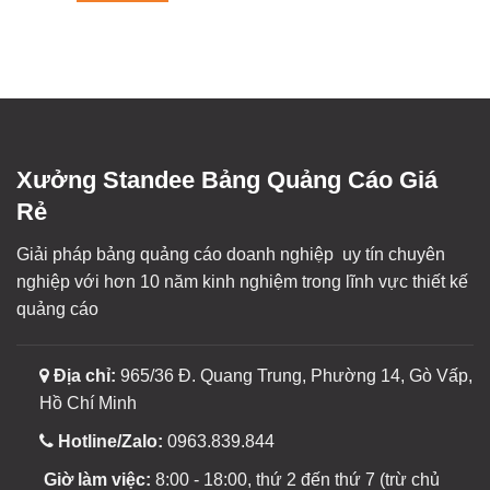
Xưởng Standee Bảng Quảng Cáo Giá
Rẻ
Giải pháp bảng quảng cáo doanh nghiệp uy tín chuyên
nghiệp với hơn 10 năm kinh nghiệm trong lĩnh vực thiết kế
quảng cáo
Địa chỉ:
965/36 Đ. Quang Trung, Phường 14, Gò Vấp,
Hồ Chí Minh
Hotline/Zalo:
0963.839.844
Giờ làm việc:
8:00 - 18:00, thứ 2 đến thứ 7 (trừ chủ