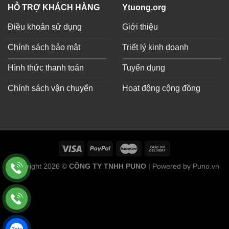
HỖ TRỢ KHÁCH HÀNG
Ytuong.org
Điều khoản sử dụng
Giới thiệu
Chính sách bảo mật
Triết lý kinh doanh
Hình thức thanh toán
Tuyển dụng
Chính sách vận chuyển
Hoạt động cộng đồng
Copyright 2026 ©
CÔNG TY TNHH PUNO
| Powered by Puno.vn