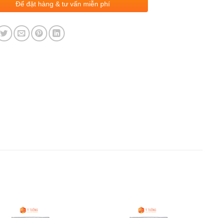
Để đặt hàng & tư vấn miễn phí