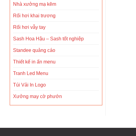
Nhà xưởng mạ kẽm
Rối hơi khai trương
Rối hơi vẫy tay
Sash Hoa Hậu – Sash tốt nghiệp
Standee quảng cáo
Thiết kế in ấn menu
Tranh Led Menu
Túi Vải In Logo
Xưởng may cờ phướn