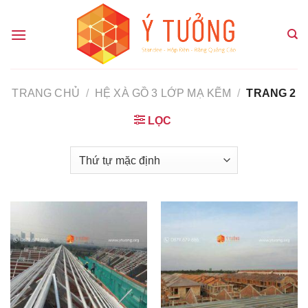
Chuyển
đến
nội
dung
TRANG CHỦ
/
HỆ XÀ GỒ 3 LỚP MẠ KẼM
/
TRANG 2
LỌC