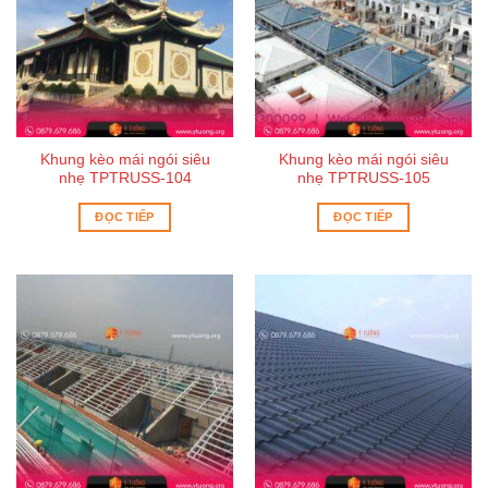
Khung kèo mái ngói siêu
Khung kèo mái ngói siêu
nhẹ TPTRUSS-104
nhẹ TPTRUSS-105
ĐỌC TIẾP
ĐỌC TIẾP