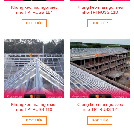
Khung kèo mái ngói siêu
Khung kèo mái ngói siêu
nhẹ TPTRUSS-117
nhẹ TPTRUSS-118
ĐỌC TIẾP
ĐỌC TIẾP
Khung kèo mái ngói siêu
Khung kèo mái ngói siêu
nhẹ TPTRUSS-119
nhẹ TPTRUSS-12
ĐỌC TIẾP
ĐỌC TIẾP