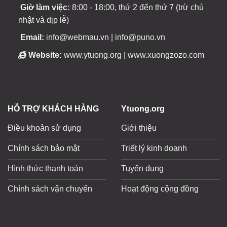
Giờ làm việc:
8:00 - 18:00, thứ 2 đến thứ 7 (trừ chủ
nhật và dịp lễ)
Email:
info@webmau.vn | info@puno.vn
Website:
www.ytuong.org | www.xuongzozo.com
HỖ TRỢ KHÁCH HÀNG
Ytuong.org
Điều khoản sử dụng
Giới thiệu
Chính sách bảo mật
Triết lý kinh doanh
Hình thức thanh toán
Tuyển dụng
Chính sách vận chuyển
Hoạt động cộng đồng