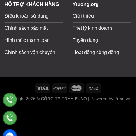
HỖ TRỢ KHÁCH HÀNG
Ytuong.org
Điều khoản sử dụng
Giới thiệu
Chính sách bảo mật
Triết lý kinh doanh
Hình thức thanh toán
Tuyển dụng
Chính sách vận chuyển
Hoạt động cộng đồng
Copyright 2026 ©
CÔNG TY TNHH PUNO
| Powered by Puno.vn