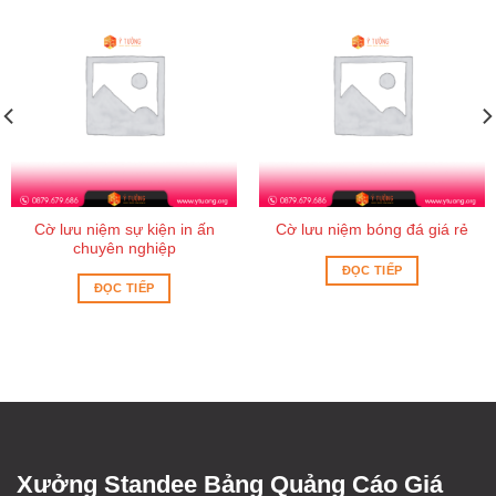
Cờ lưu niệm sự kiện in ấn
Cờ lưu niệm bóng đá giá rẻ
chuyên nghiệp
ĐỌC TIẾP
ĐỌC TIẾP
Xưởng Standee Bảng Quảng Cáo Giá